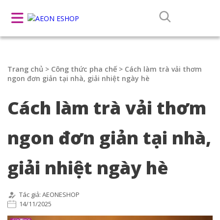
Trang chủ
Công thức pha chế
>
>
Cách làm trà vải thơm
ngon đơn giản tại nhà, giải nhiệt ngày hè
Cách làm trà vải thơm
ngon đơn giản tại nhà,
giải nhiệt ngày hè
Tác giả: AEONESHOP
14/11/2025