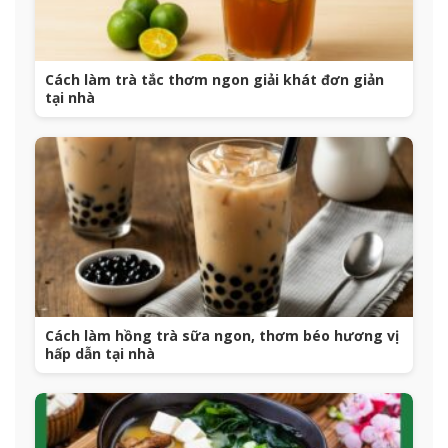
Cách làm trà tắc thơm ngon giải khát đơn giản
tại nhà
Cách làm hồng trà sữa ngon, thơm béo hương vị
hấp dẫn tại nhà