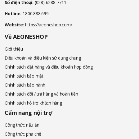
Số điện thoại:
(028) 6288 7711
Hotline:
1800.888.699
Website:
https://aeoneshop.com/
Về AEONESHOP
Giới thiệu
Điều khoản và điều kiện sử dụng chung
Chính sách đặt hàng và điều khoản hợp đồng
Chính sách bảo mật
Chính sách bảo hành
Chính sách đổi / trả hàng và hoàn tiền
Chính sách hỗ trợ khách hàng
Cẩm nang nội trợ
Công thức nấu ăn
Công thức pha chế