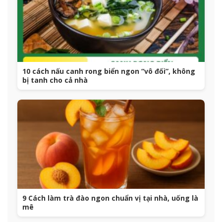
10 cách nấu canh rong biển ngon “vô đối”, không
bị tanh cho cả nhà
9 Cách làm trà đào ngon chuẩn vị tại nhà, uống là
mê