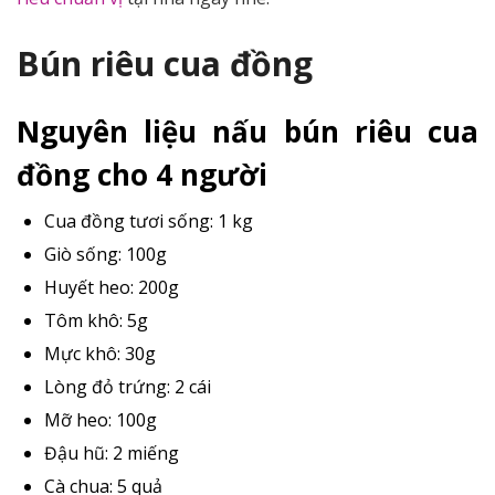
Bún riêu cua đồng
Nguyên liệu nấu bún riêu cua
đồng cho 4 người
Cua đồng tươi sống: 1 kg
Giò sống: 100g
Huyết heo: 200g
Tôm khô: 5g
Mực khô: 30g
Lòng đỏ trứng: 2 cái
Mỡ heo: 100g
Đậu hũ: 2 miếng
Cà chua: 5 quả