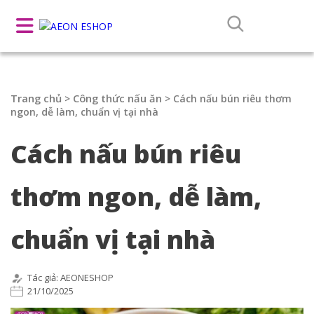
Trang chủ
Công thức nấu ăn
>
>
Cách nấu bún riêu thơm
ngon, dễ làm, chuẩn vị tại nhà
Cách nấu bún riêu
thơm ngon, dễ làm,
chuẩn vị tại nhà
Tác giả: AEONESHOP
21/10/2025